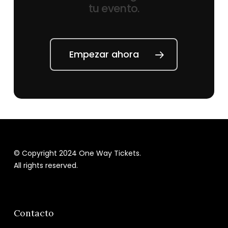
tu
evento.
Empezar ahora
© Copyright 2024 One Way Tickets.
All rights reserved.
Contacto