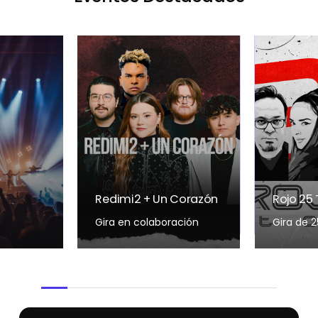
Redimi2 + Un Corazón
Rojo 25
Gira en colaboración
Gira de 2