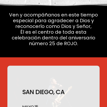
Ven y acompáñanos en este tiempo
especial para agradecer a Dios y
reconocerlo como Dios y Señor,
Él es el centro de toda esta
celebración dentro del aniversario
número 25 de ROJO.
SAN DIEGO, CA