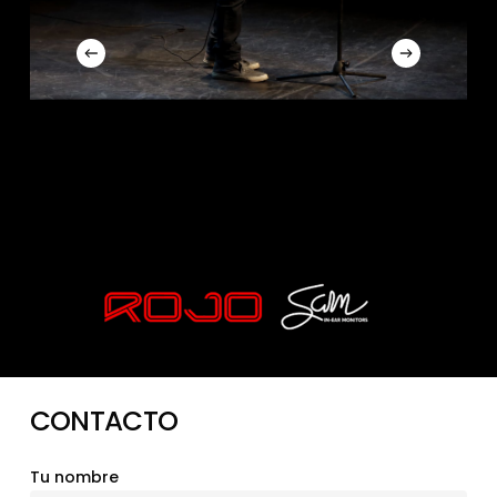
CONTACTO
Tu nombre