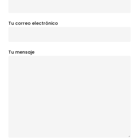
Tu correo electrónico
Tu mensaje