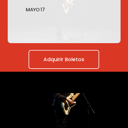
MAYO 17
Adquirir Boletos