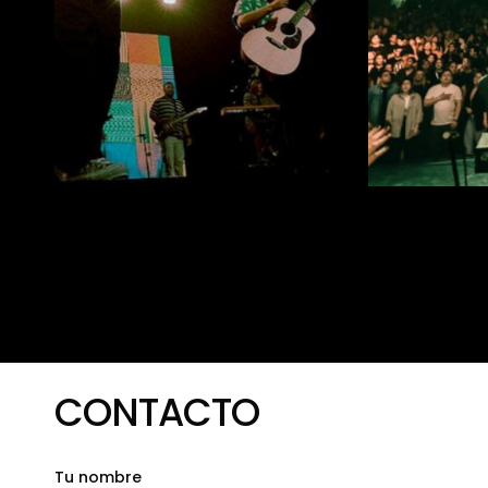
CONTACTO
Tu nombre