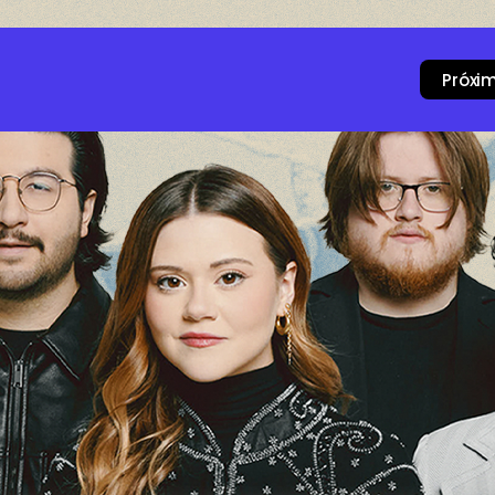
Próxi