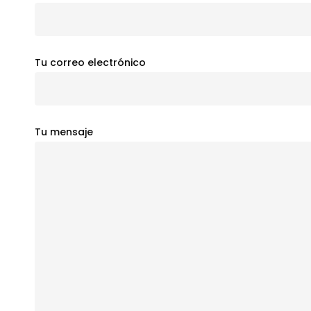
Tu correo electrónico
Tu mensaje